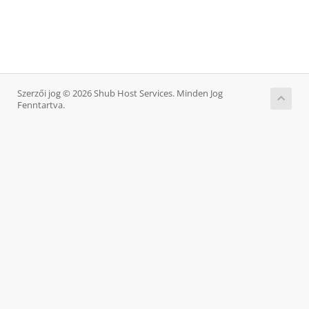
Szerzői jog © 2026 Shub Host Services. Minden Jog
Fenntartva.