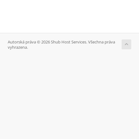
Autorská práva © 2026 Shub Host Services. Všechna práva
vyhrazena.