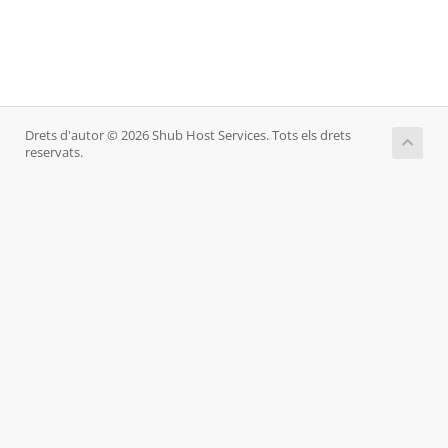
Drets d'autor © 2026 Shub Host Services. Tots els drets
reservats.